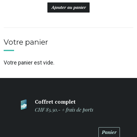
Ajouter au panier
Votre panier
Votre panier est vide.
Coffret complet
CHF 85.50.- + frais de ports
Panier