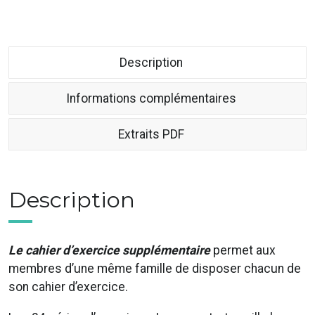
Description
Informations complémentaires
Extraits PDF
Description
Le cahier d’exercice supplémentaire
permet aux
membres d’une même famille de disposer chacun de
son cahier d’exercice.