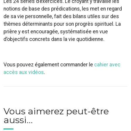
Les 24 séries d’exercices. Le croyant y travaille les
notions de base des prédications, les met en regard
de sa vie personnelle, fait des bilans utiles sur des
thèmes déterminants pour son progrès spirituel. La
prière y est encouragée, systématisée en vue
d’objectifs concrets dans la vie quotidienne.
Vous pouvez également commander le
cahier avec
accès aux vidéos
.
Vous aimerez peut-être
aussi…