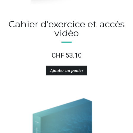
Cahier d’exercice et accès
vidéo
CHF
53.10
Ajouter au panier