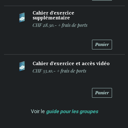
Cahier d'exercice
supplémentaire
CHF 28.50.- + frais de ports
Panier
Cahier d'exercice et accès vidéo
CHF 53.10.- + frais de ports
Panier
Voir le
guide pour les groupes