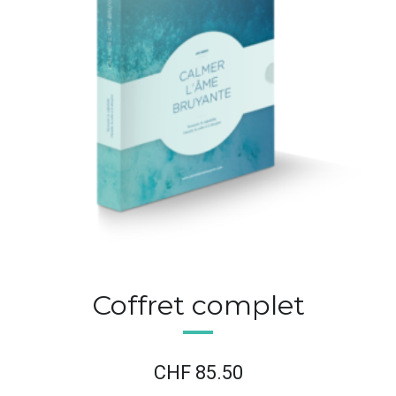
Coffret complet
CHF
85.50