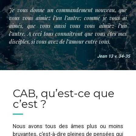
Je vous donne un commandement nouveau, que
vous vous aimiez l’un l’autre; comme je vous ai
aimés, que vous aussi vous vous aimiez l’un
l’autre. A ceci tous connaîtront que vous êtes mes
disciples, si vous avez de l’amour entre vous.
Jean 13 v. 34-35
CAB, qu’est-ce que
c’est ?
Nous avons tous des âmes plus ou moins
bruyantes, c’est-à-dire pleines de pensées qui