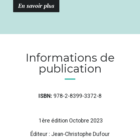
En savoir plus
Informations de
publication
ISBN:
978-2-8399-3372-8
1ère édition Octobre 2023
Éditeur : Jean-Christophe Dufour