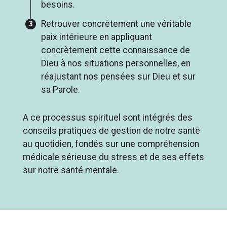
besoins.
Retrouver concrètement une véritable
paix intérieure en appliquant
concrètement cette connaissance de
Dieu à nos situations personnelles, en
réajustant nos pensées sur Dieu et sur
sa Parole.
A ce processus spirituel sont intégrés des
conseils pratiques de gestion de notre santé
au quotidien, fondés sur une compréhension
médicale sérieuse du stress et de ses effets
sur notre santé mentale.