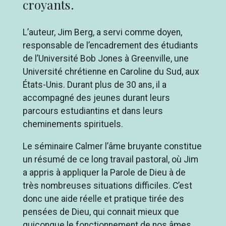
croyants.
L’auteur, Jim Berg, a servi comme doyen,
responsable de l’encadrement des étudiants
de l’Université Bob Jones à Greenville, une
Université chrétienne en Caroline du Sud, aux
États-Unis. Durant plus de 30 ans, il a
accompagné des jeunes durant leurs
parcours estudiantins et dans leurs
cheminements spirituels.
Le séminaire Calmer l’âme bruyante constitue
un résumé de ce long travail pastoral, où Jim
a appris à appliquer la Parole de Dieu à de
très nombreuses situations difficiles. C’est
donc une aide réelle et pratique tirée des
pensées de Dieu, qui connait mieux que
quiconque le fonctionnement de nos âmes,