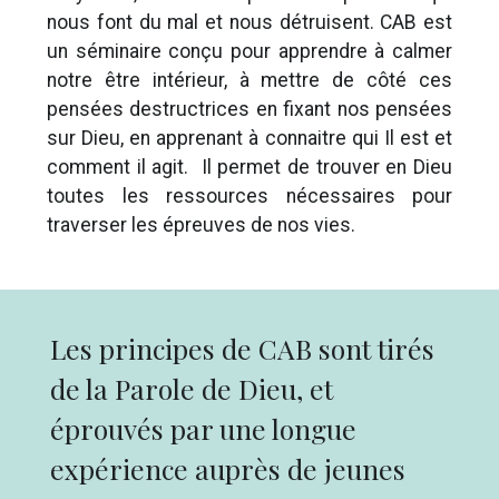
nous font du mal et nous détruisent. CAB est
un séminaire conçu pour apprendre à calmer
notre être intérieur, à mettre de côté ces
pensées destructrices en fixant nos pensées
sur Dieu, en apprenant à connaitre qui Il est et
comment il agit. Il permet de trouver en Dieu
toutes les ressources nécessaires pour
traverser les épreuves de nos vies.
Les principes de CAB sont tirés
de la Parole de Dieu, et
éprouvés par une longue
expérience auprès de jeunes