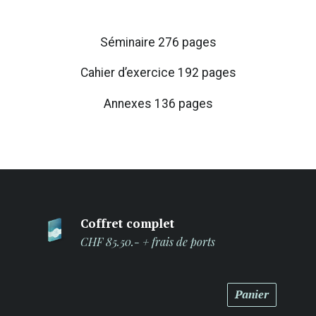
Séminaire 276 pages
Cahier d’exercice 192 pages
Annexes 136 pages
Coffret complet
CHF 85.50.- + frais de ports
Panier