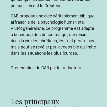
puisqu’Il en est le Créateur.
CAB propose une aide véritablement biblique,
affranchie de la psychologie humaniste.
Plutôt généraliste, ce programme est adapté
à beaucoup des difficultés qui, survenant
dans la vie des chrétiens, les font perdre pied,
mais peut se révéler peu accessible ou limité
dans les situations les plus lourdes.
Présentation de CAB par le traducteur :
Chargé
:
Silence
100.00%
Les principaux