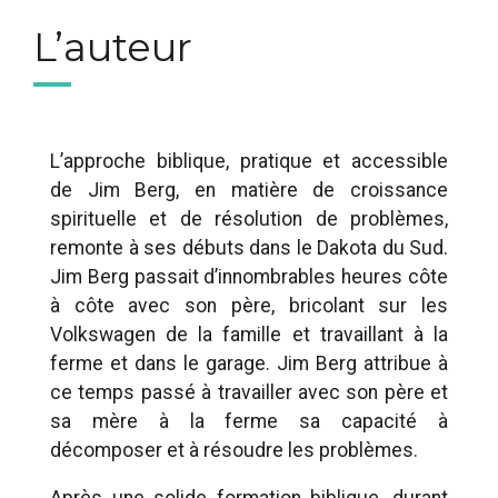
L’auteur
L’approche biblique, pratique et accessible
de Jim Berg, en matière de croissance
spirituelle et de résolution de problèmes,
remonte à ses débuts dans le Dakota du Sud.
Jim Berg passait d’innombrables heures côte
à côte avec son père, bricolant sur les
Volkswagen de la famille et travaillant à la
ferme et dans le garage. Jim Berg attribue à
ce temps passé à travailler avec son père et
sa mère à la ferme sa capacité à
décomposer et à résoudre les problèmes.