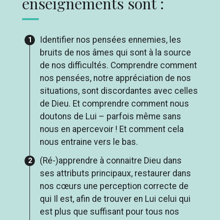
enseignements sont :
Identifier nos pensées ennemies, les
bruits de nos âmes qui sont à la source
de nos difficultés. Comprendre comment
nos pensées, notre appréciation de nos
situations, sont discordantes avec celles
de Dieu. Et comprendre comment nous
doutons de Lui – parfois même sans
nous en apercevoir ! Et comment cela
nous entraine vers le bas.
(Ré-)apprendre à connaitre Dieu dans
ses attributs principaux, restaurer dans
nos cœurs une perception correcte de
qui Il est, afin de trouver en Lui celui qui
est plus que suffisant pour tous nos