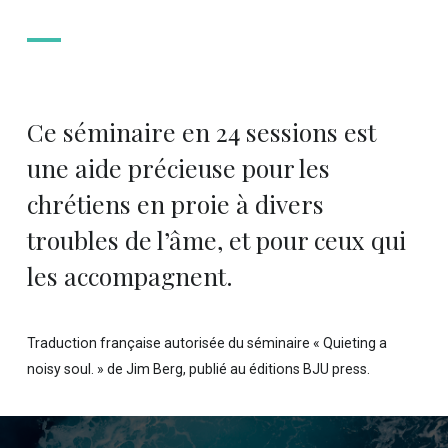
Ce séminaire en 24 sessions est
une aide précieuse pour les
chrétiens en proie à divers
troubles de l’âme, et pour ceux qui
les accompagnent.
Traduction française autorisée du séminaire « Quieting a
noisy soul. » de Jim Berg, publié au éditions BJU press.