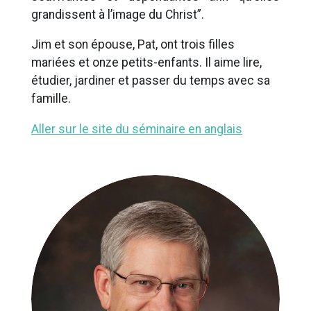
grandissent à l’image du Christ”.
Jim et son épouse, Pat, ont trois filles
mariées et onze petits-enfants. Il aime lire,
étudier, jardiner et passer du temps avec sa
famille.
Aller sur le site du séminaire en anglais