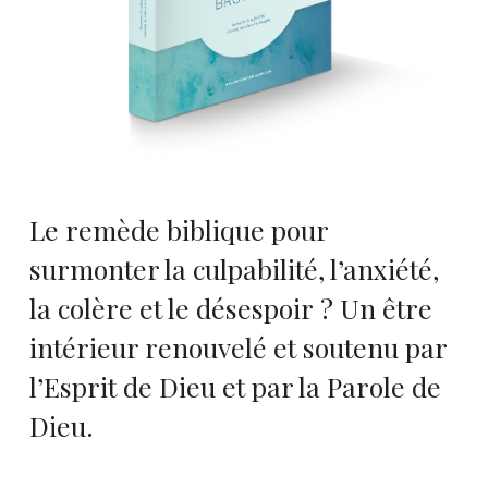
Le remède biblique pour
surmonter la culpabilité, l’anxiété,
la colère et le désespoir ? Un être
intérieur renouvelé et soutenu par
l’Esprit de Dieu et par la Parole de
Dieu.