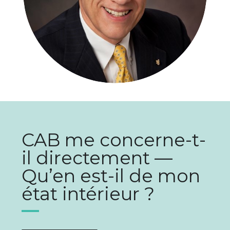
CAB me concerne-t-
il directement —
Qu’en est-il de mon
état intérieur ?