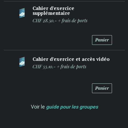
Cahier d'exercice
supplémentaire
CHF 28.50.- + frais de ports
Panier
Cahier d'exercice et accès vidéo
CHF 53.10.- + frais de ports
Panier
Voir le
guide pour les groupes