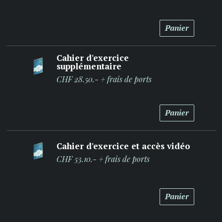
Panier
Cahier d'exercice
supplémentaire
CHF 28.50.- + frais de ports
Panier
Cahier d'exercice et accès vidéo
CHF 53.10.- + frais de ports
Panier