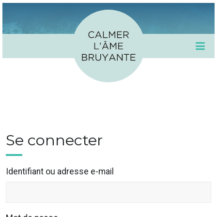
Se connecter
Identifiant ou adresse e-mail