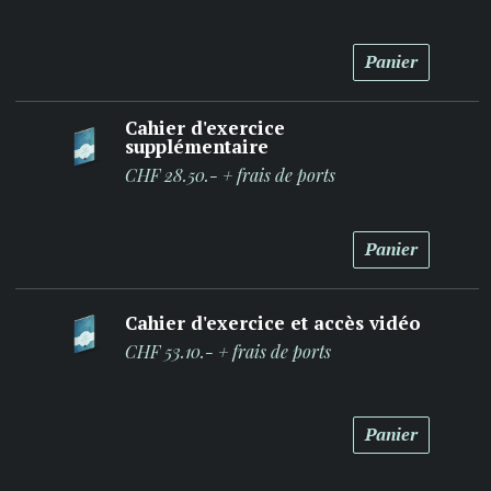
Panier
Cahier d'exercice
supplémentaire
CHF 28.50.- + frais de ports
Panier
Cahier d'exercice et accès vidéo
CHF 53.10.- + frais de ports
Panier