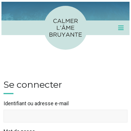
Se connecter
Identifiant ou adresse e-mail