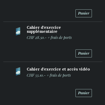
Panier
Cahier d'exercice
supplémentaire
CHF 28.50.- + frais de ports
Panier
Cahier d'exercice et accès vidéo
CHF 53.10.- + frais de ports
Panier