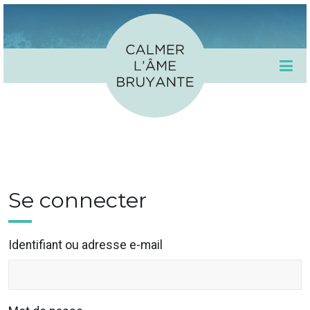
Se connecter
Identifiant ou adresse e-mail