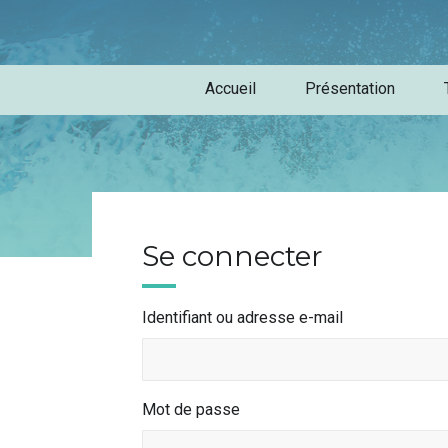
Accueil
Présentation
Se connecter
Identifiant ou adresse e-mail
Mot de passe