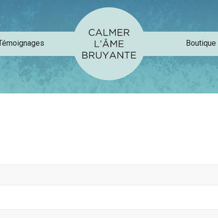
Témoignages
Boutique