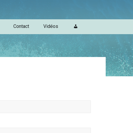
Contact
Vidéos