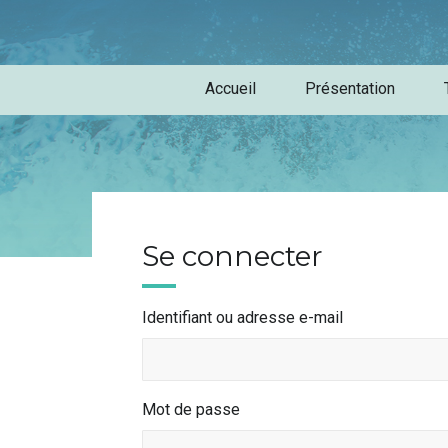
Accueil
Présentation
Se connecter
Identifiant ou adresse e-mail
Mot de passe