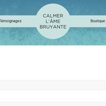
Témoignages
Boutique