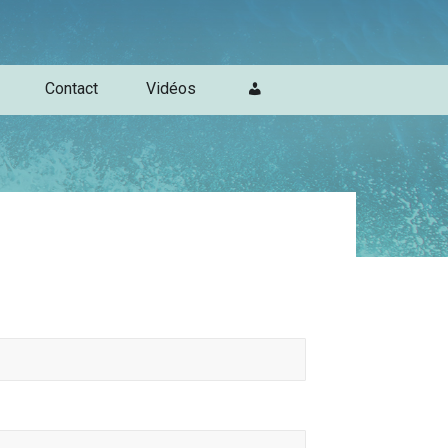
Contact
Vidéos