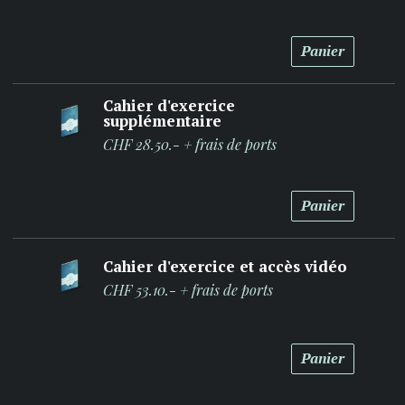
Panier
Cahier d'exercice
supplémentaire
CHF 28.50.- + frais de ports
Panier
Cahier d'exercice et accès vidéo
CHF 53.10.- + frais de ports
Panier