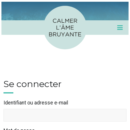
Se connecter
Identifiant ou adresse e-mail