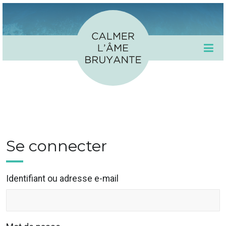
Se connecter
Identifiant ou adresse e-mail