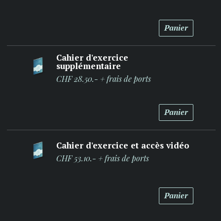
Panier
Cahier d'exercice
supplémentaire
CHF 28.50.- + frais de ports
Panier
Cahier d'exercice et accès vidéo
CHF 53.10.- + frais de ports
Panier